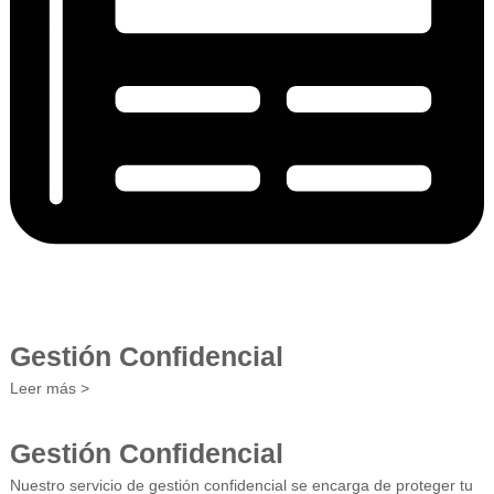
Gestión Confidencial
Leer más >
Gestión Confidencial
Nuestro servicio de gestión confidencial se encarga de proteger tu