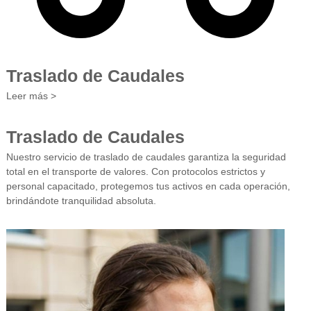
Traslado de Caudales
Leer más >
Traslado de Caudales
Nuestro servicio de traslado de caudales garantiza la seguridad
total en el transporte de valores. Con protocolos estrictos y
personal capacitado, protegemos tus activos en cada operación,
brindándote tranquilidad absoluta.