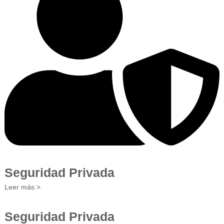
Seguridad Privada
Leer más >
Seguridad Privada