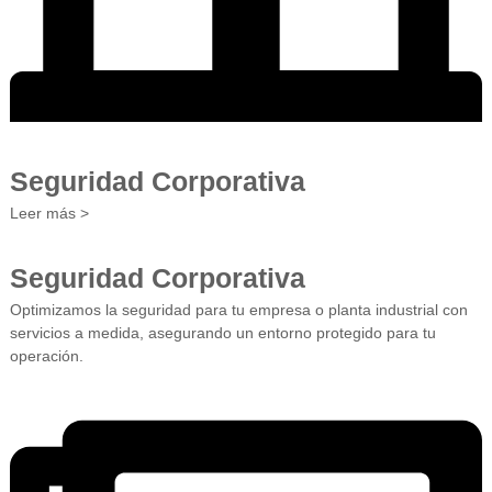
Seguridad Corporativa
Leer más >
Seguridad Corporativa
Optimizamos la seguridad para tu empresa o planta industrial con
servicios a medida, asegurando un entorno protegido para tu
operación.