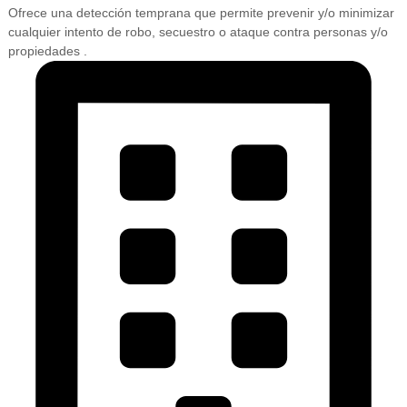
Ofrece una detección temprana que permite prevenir y/o minimizar
cualquier intento de robo, secuestro o ataque contra personas y/o
propiedades .