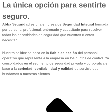
La única opción para sentirte
seguro.
Abba Seguridad
es una empresa de
Seguridad Integral
formada
por personal profesional, entrenado y capacitado para resolver
todas las necesidades de seguridad que nuestros clientes
necesitan.
Nuestra solidez se basa en la
fiable selección
del personal
operativo que representa a la empresa en los puntos de control. Ya
consolidados en el segmento de seguridad privada y corporativa en
base a la
seriedad, confiabilidad y calidad
de servicio que
brindamos a nuestros clientes.