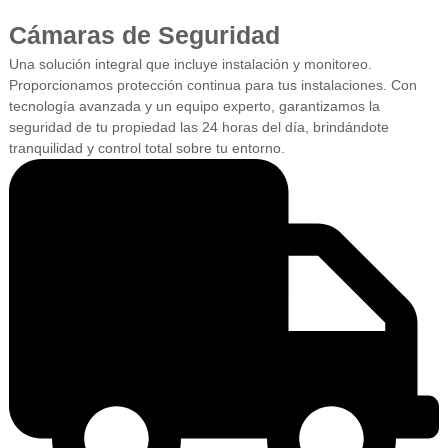
Cámaras de Seguridad
Una solución integral que incluye instalación y monitoreo.
Proporcionamos protección continua para tus instalaciones. Con
tecnología avanzada y un equipo experto, garantizamos la
seguridad de tu propiedad las 24 horas del día, brindándote
tranquilidad y control total sobre tu entorno.