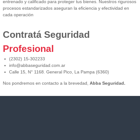
entrenado y calificado para proteger tus bienes. Nuestros rigurosos
procesos estandarizados aseguran la eficiencia y efectividad en
cada operación
Contratá Seguridad
Profesional
(2302) 15-302233
info@abbaseguridad.com.ar
Calle 15, N° 1168. General Pico, La Pampa (6360)
Nos pondremos en contacto a la brevedad,
Abba Seguridad.