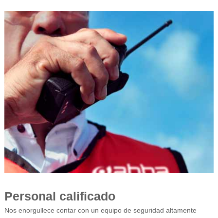
Personal calificado
Nos enorgullece contar con un equipo de seguridad altamente