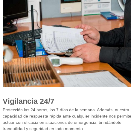
Vigilancia 24/7
Protección las 24 horas, los 7 días de la semana. Además, nuestra
capacidad de respuesta rápida ante cualquier incidente nos permite
actuar con eficacia en situaciones de emergencia, brindándote
tranquilidad y seguridad en todo momento.