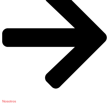
Nosotros