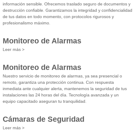
información sensible. Ofrecemos traslado seguro de documentos y
destrucción confiable. Garantizamos la integridad y confidencialidad
de tus datos en todo momento, con protocolos rigurosos y
profesionalismo máximo.
Monitoreo de Alarmas
Leer más >
Monitoreo de Alarmas
Nuestro servicio de monitoreo de alarmas, ya sea presencial o
remoto, garantiza una protección continua. Con respuesta
inmediata ante cualquier alerta, mantenemos la seguridad de tus
instalaciones las 24 horas del día. Tecnología avanzada y un
equipo capacitado aseguran tu tranquilidad.
Cámaras de Seguridad
Leer más >